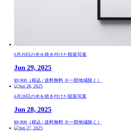
6月29日の光を焼き付けた額装写真
Jun 29, 2025
¥
8,900
（税込 / 送料無料 ※一部地域除く）
6月28日の光を焼き付けた額装写真
Jun 28, 2025
¥
8,900
（税込 / 送料無料 ※一部地域除く）