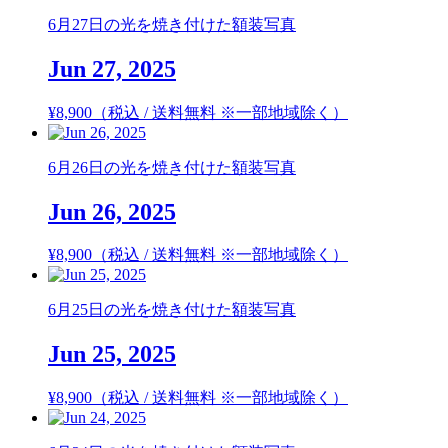
6月27日の光を焼き付けた額装写真
Jun 27, 2025
¥
8,900
（税込 / 送料無料 ※一部地域除く）
6月26日の光を焼き付けた額装写真
Jun 26, 2025
¥
8,900
（税込 / 送料無料 ※一部地域除く）
6月25日の光を焼き付けた額装写真
Jun 25, 2025
¥
8,900
（税込 / 送料無料 ※一部地域除く）