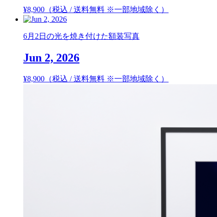
¥
8,900
（税込 / 送料無料 ※一部地域除く）
6月2日の光を焼き付けた額装写真
Jun 2, 2026
¥
8,900
（税込 / 送料無料 ※一部地域除く）