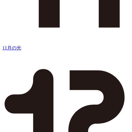
11月の光