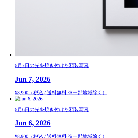
6月7日の光を焼き付けた額装写真
Jun 7, 2026
¥
8,900
（税込 / 送料無料 ※一部地域除く）
6月6日の光を焼き付けた額装写真
Jun 6, 2026
¥
8,900
（税込 / 送料無料 ※一部地域除く）