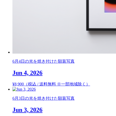
6月4日の光を焼き付けた額装写真
Jun 4, 2026
¥
8,900
（税込 / 送料無料 ※一部地域除く）
6月3日の光を焼き付けた額装写真
Jun 3, 2026