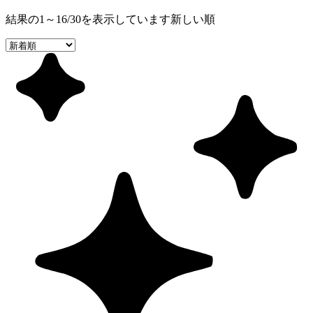
結果の1～16/30を表示しています
新しい順