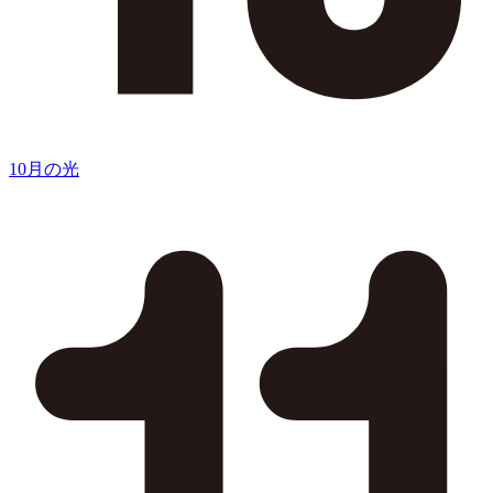
10月の光