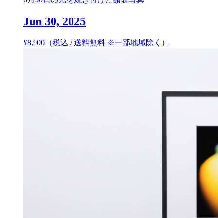
Jun 30, 2025
¥
8,900
（税込 / 送料無料 ※一部地域除く）