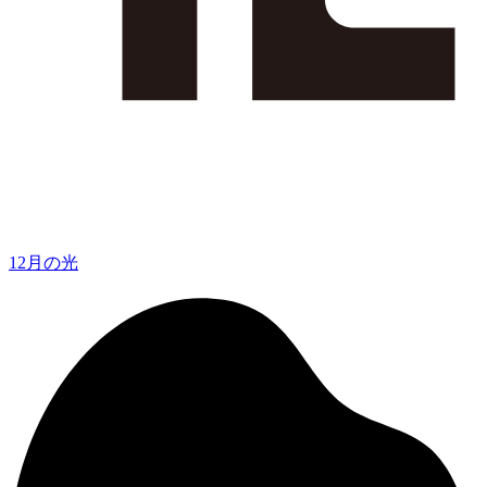
12月の光