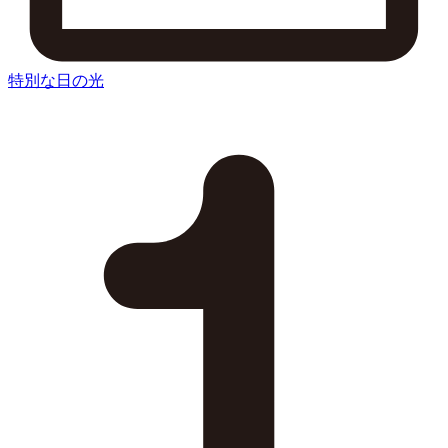
特別な日の光