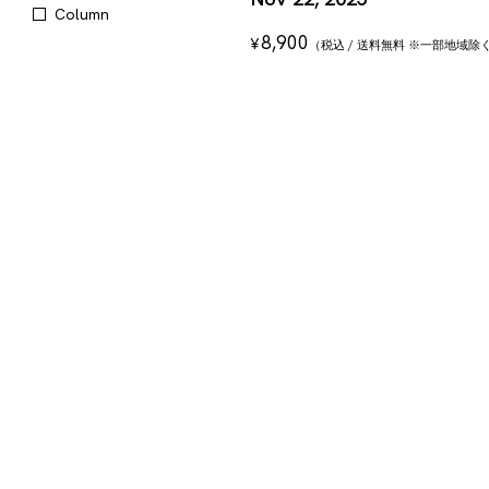
Column
8,900
¥
（税込 / 送料無料 ※一部地域除