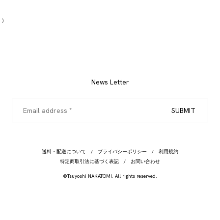
く）
News Letter
送料・配送について
プライバシーポリシー
利用規約
特定商取引法に基づく表記
お問い合わせ
©Tsuyoshi NAKATOMI. All rights reserved.