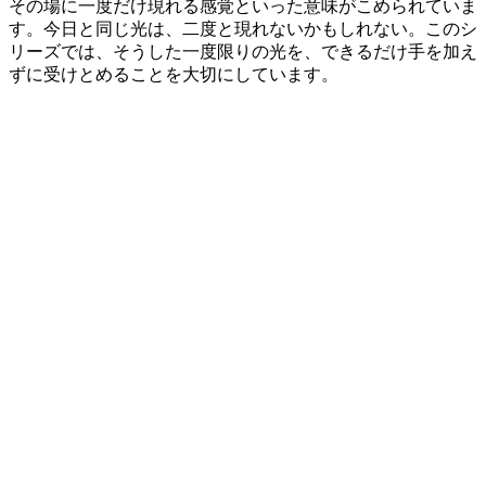
その場に一度だけ現れる感覚といった意味がこめられていま
す。今日と同じ光は、二度と現れないかもしれない。このシ
リーズでは、そうした一度限りの光を、できるだけ手を加え
ずに受けとめることを大切にしています。