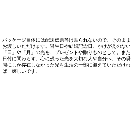
パッケージ自体には配送伝票等は貼られないので、そのまま
お渡しいただけます。誕生日や結婚記念日、かけがえのない
「日」や「月」の光を、プレゼントや贈りものとして。また
日付に関わらず、心に残った光を大切な人や自分へ。その瞬
間にしか存在しなかった光を生活の一部に迎えていただけれ
ば、嬉しいです。