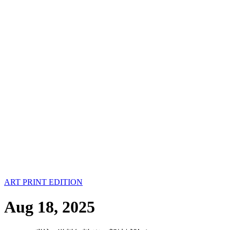
ART PRINT EDITION
Aug 18, 2025