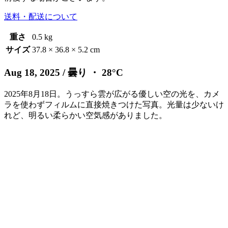
送料・配送について
重さ
0.5 kg
サイズ
37.8 × 36.8 × 5.2 cm
Aug 18, 2025
/ 曇り ・ 28°C
2025年8月18日。うっすら雲が広がる優しい空の光を、カメ
ラを使わずフィルムに直接焼きつけた写真。光量は少ないけ
れど、明るい柔らかい空気感がありました。