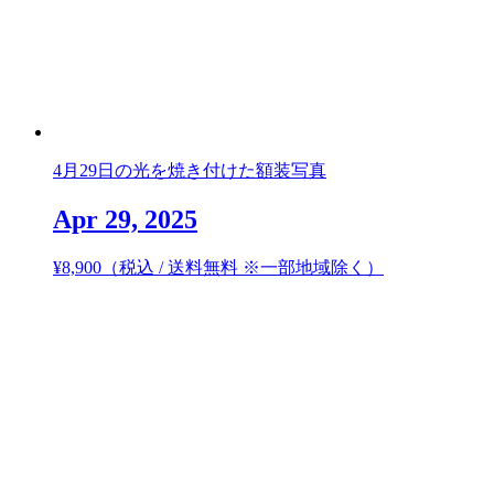
4月29日の光を焼き付けた額装写真
Apr 29, 2025
¥
8,900
（税込 / 送料無料 ※一部地域除く）