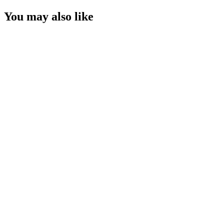
You may also like