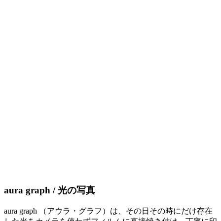
aura graph / 光の写真
aura graph （アウラ・グラフ）は、その日その時にだけ存在