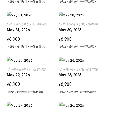
（税込 / 送料無料 ※一部地域除く）
（税込 / 送料無料 ※一部地域除く）
5月31日の光を焼き付けた額装写真
5月30日の光を焼き付けた額装写真
May 31, 2026
May 30, 2026
8,900
8,900
¥
¥
（税込 / 送料無料 ※一部地域除く）
（税込 / 送料無料 ※一部地域除く）
5月29日の光を焼き付けた額装写真
5月28日の光を焼き付けた額装写真
May 29, 2026
May 28, 2026
8,900
8,900
¥
¥
（税込 / 送料無料 ※一部地域除く）
（税込 / 送料無料 ※一部地域除く）