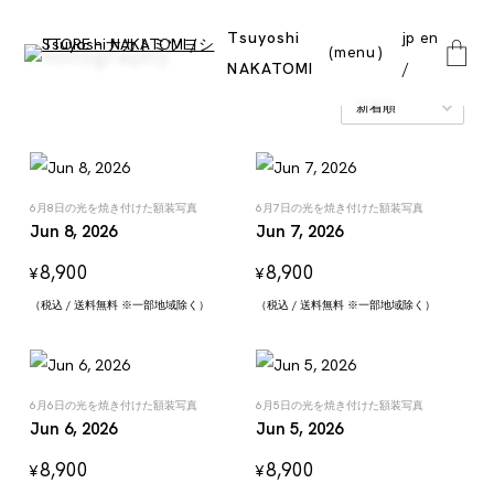
Tsuyoshi
jp
en
Photography
menu
NAKATOMI
close
6月8日の光を焼き付けた額装写真
6月7日の光を焼き付けた額装写真
Jun 8, 2026
Jun 7, 2026
8,900
8,900
¥
¥
（税込 / 送料無料 ※一部地域除く）
（税込 / 送料無料 ※一部地域除く）
6月6日の光を焼き付けた額装写真
6月5日の光を焼き付けた額装写真
Jun 6, 2026
Jun 5, 2026
8,900
8,900
¥
¥