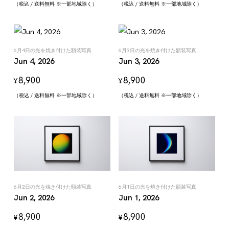
（税込 / 送料無料 ※一部地域除く）
（税込 / 送料無料 ※一部地域除く）
6月4日の光を焼き付けた額装写真
6月3日の光を焼き付けた額装写真
Jun 4, 2026
Jun 3, 2026
8,900
8,900
¥
¥
（税込 / 送料無料 ※一部地域除く）
（税込 / 送料無料 ※一部地域除く）
6月2日の光を焼き付けた額装写真
6月1日の光を焼き付けた額装写真
Jun 2, 2026
Jun 1, 2026
8,900
8,900
¥
¥