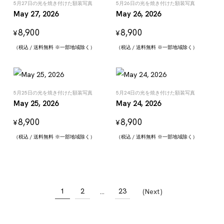
5月27日の光を焼き付けた額装写真
5月26日の光を焼き付けた額装写真
May 27, 2026
May 26, 2026
8,900
8,900
¥
¥
（税込 / 送料無料 ※一部地域除く）
（税込 / 送料無料 ※一部地域除く）
5月25日の光を焼き付けた額装写真
5月24日の光を焼き付けた額装写真
May 25, 2026
May 24, 2026
8,900
8,900
¥
¥
（税込 / 送料無料 ※一部地域除く）
（税込 / 送料無料 ※一部地域除く）
1
2
23
…
Next