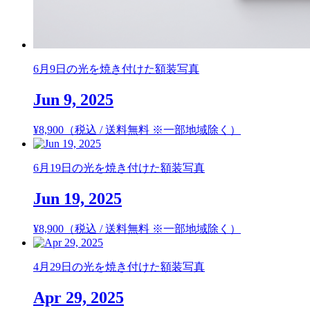
6月9日の光を焼き付けた額装写真
Jun 9, 2025
¥
8,900
（税込 / 送料無料 ※一部地域除く）
6月19日の光を焼き付けた額装写真
Jun 19, 2025
¥
8,900
（税込 / 送料無料 ※一部地域除く）
4月29日の光を焼き付けた額装写真
Apr 29, 2025