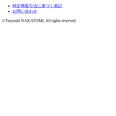
特定商取引法に基づく表記
お問い合わせ
©Tsuyoshi NAKATOMI. All rights reserved.