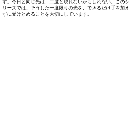
す。今日と同じ光は、二度と現れないかもしれない。このシ
リーズでは、そうした一度限りの光を、できるだけ手を加え
ずに受けとめることを大切にしています。