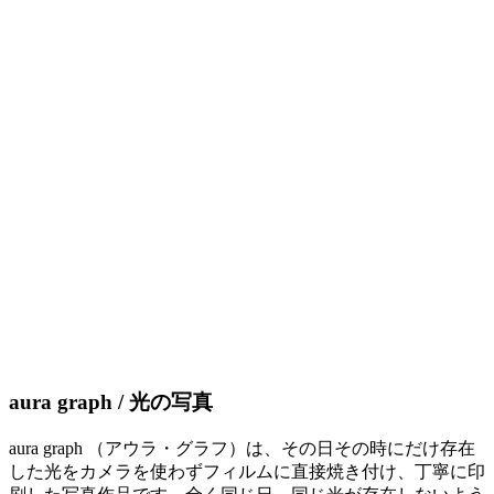
aura graph / 光の写真
aura graph （アウラ・グラフ）は、その日その時にだけ存在
した光をカメラを使わずフィルムに直接焼き付け、丁寧に印