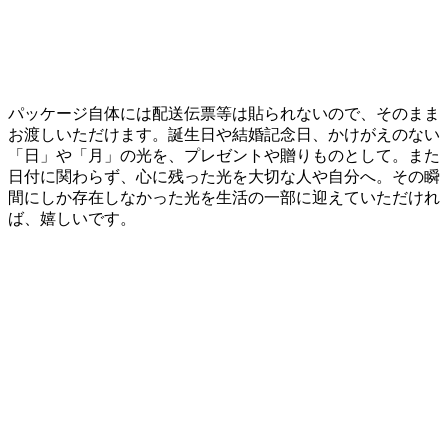
パッケージ自体には配送伝票等は貼られないので、そのまま
お渡しいただけます。誕生日や結婚記念日、かけがえのない
「日」や「月」の光を、プレゼントや贈りものとして。また
日付に関わらず、心に残った光を大切な人や自分へ。その瞬
間にしか存在しなかった光を生活の一部に迎えていただけれ
ば、嬉しいです。