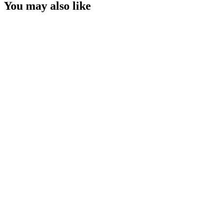
You may also like