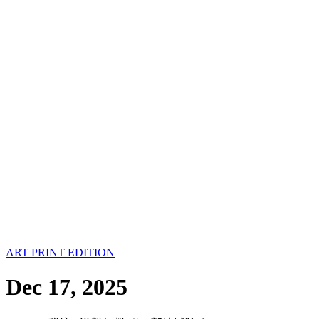
ART PRINT EDITION
Dec 17, 2025