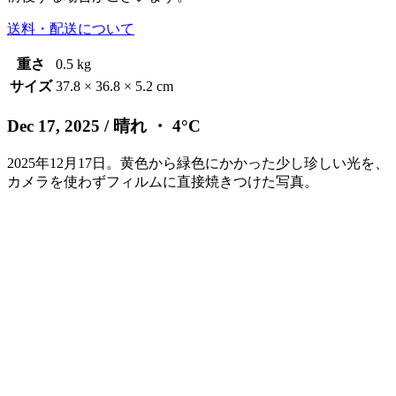
送料・配送について
重さ
0.5 kg
サイズ
37.8 × 36.8 × 5.2 cm
Dec 17, 2025
/ 晴れ ・ 4°C
2025年12月17日。黄色から緑色にかかった少し珍しい光を、
カメラを使わずフィルムに直接焼きつけた写真。