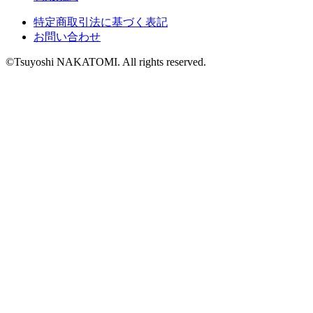
特定商取引法に基づく表記
お問い合わせ
©Tsuyoshi NAKATOMI. All rights reserved.