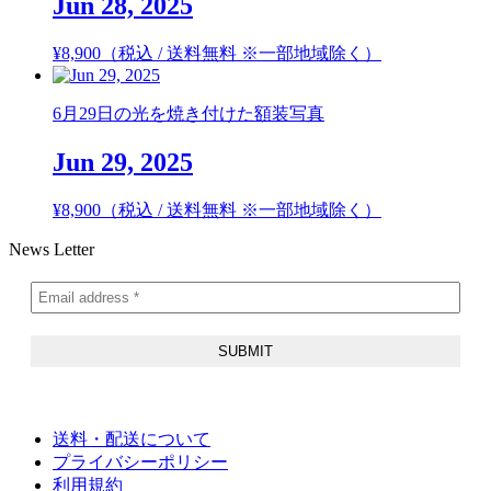
Jun 28, 2025
¥
8,900
（税込 / 送料無料 ※一部地域除く）
6月29日の光を焼き付けた額装写真
Jun 29, 2025
¥
8,900
（税込 / 送料無料 ※一部地域除く）
News Letter
送料・配送について
プライバシーポリシー
利用規約