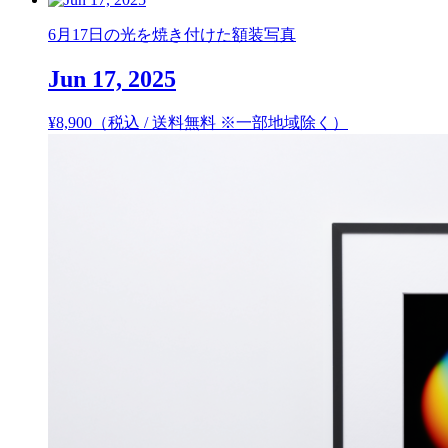
6月17日の光を焼き付けた額装写真
Jun 17, 2025
¥
8,900
（税込 / 送料無料 ※一部地域除く）