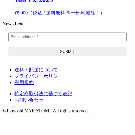
¥
8,900
（税込 / 送料無料 ※一部地域除く）
News Letter
送料・配送について
プライバシーポリシー
利用規約
特定商取引法に基づく表記
お問い合わせ
©Tsuyoshi NAKATOMI. All rights reserved.