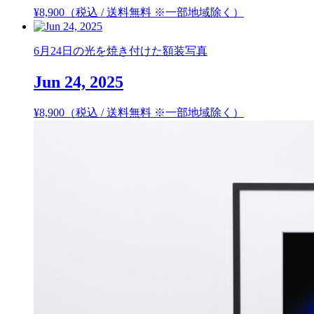
¥
8,900
（税込 / 送料無料 ※一部地域除く）
6月24日の光を焼き付けた額装写真
Jun 24, 2025
¥
8,900
（税込 / 送料無料 ※一部地域除く）