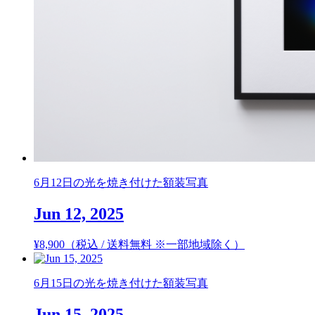
6月12日の光を焼き付けた額装写真
Jun 12, 2025
¥
8,900
（税込 / 送料無料 ※一部地域除く）
6月15日の光を焼き付けた額装写真
Jun 15, 2025