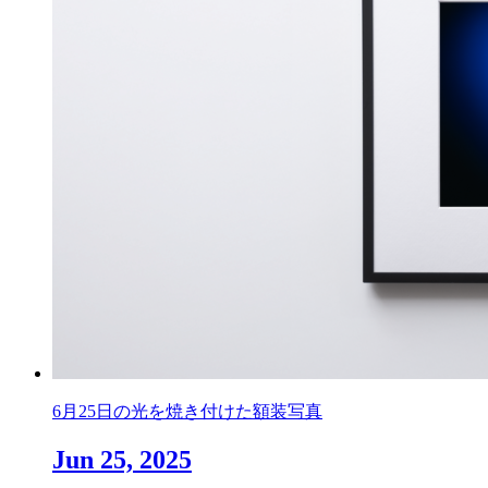
6月25日の光を焼き付けた額装写真
Jun 25, 2025