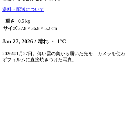
送料・配送について
重さ
0.5 kg
サイズ
37.8 × 36.8 × 5.2 cm
Jan 27, 2026
/ 晴れ ・ 1°C
2026年1月27日。薄い雲の奥から届いた光を、カメラを使わ
ずフィルムに直接焼きつけた写真。