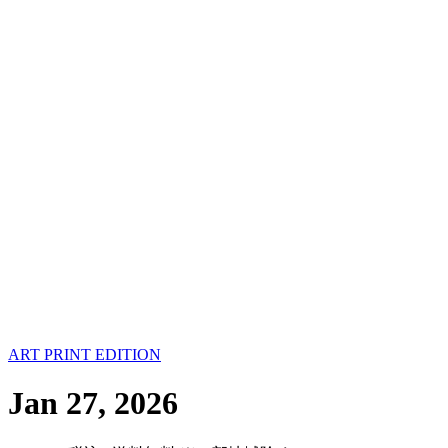
ART PRINT EDITION
Jan 27, 2026