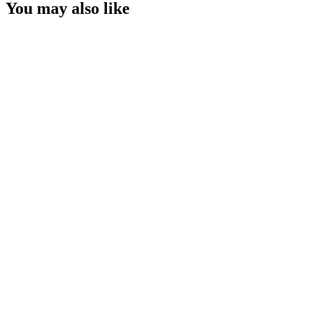
You may also like