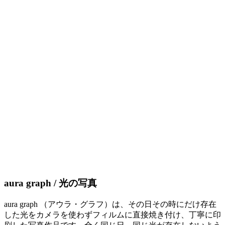
aura graph / 光の写真
aura graph （アウラ・グラフ）は、その日その時にだけ存在
した光をカメラを使わずフィルムに直接焼き付け、丁寧に印