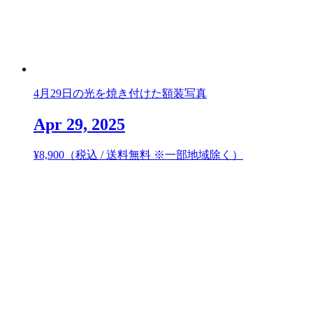
4月29日の光を焼き付けた額装写真
Apr 29, 2025
¥
8,900
（税込 / 送料無料 ※一部地域除く）