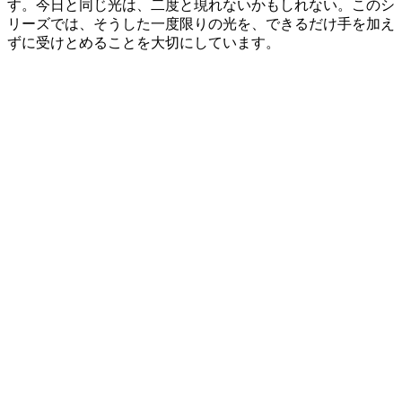
す。今日と同じ光は、二度と現れないかもしれない。このシ
リーズでは、そうした一度限りの光を、できるだけ手を加え
ずに受けとめることを大切にしています。