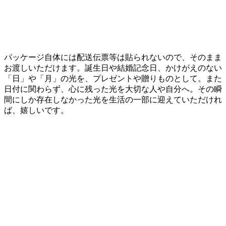
パッケージ自体には配送伝票等は貼られないので、そのまま
お渡しいただけます。誕生日や結婚記念日、かけがえのない
「日」や「月」の光を、プレゼントや贈りものとして。また
日付に関わらず、心に残った光を大切な人や自分へ。その瞬
間にしか存在しなかった光を生活の一部に迎えていただけれ
ば、嬉しいです。