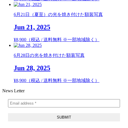
6月21日（夏至）の光を焼き付けた額装写真
Jun 21, 2025
¥
8,900
（税込 / 送料無料 ※一部地域除く）
6月28日の光を焼き付けた額装写真
Jun 28, 2025
¥
8,900
（税込 / 送料無料 ※一部地域除く）
News Letter