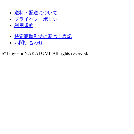
送料・配送について
プライバシーポリシー
利用規約
特定商取引法に基づく表記
お問い合わせ
©Tsuyoshi NAKATOMI. All rights reserved.