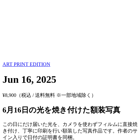
ART PRINT EDITION
Jun 16, 2025
¥
8,900
（税込 / 送料無料 ※一部地域除く）
6月16日の光を焼き付けた額装写真
この日にだけ届いた光を、カメラを使わずフィルムに直接焼
き付け、丁寧に印刷を行い額装した写真作品です。作者のサ
イン入りで日付の証明書を同梱。