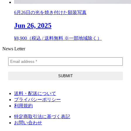
6月26日の光を焼き付けた額装写真
Jun 26, 2025
¥
8,900
（税込 / 送料無料 ※一部地域除く）
News Letter
送料・配送について
プライバシーポリシー
利用規約
特定商取引法に基づく表記
お問い合わせ