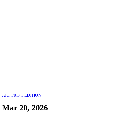
ART PRINT EDITION
Mar 20, 2026