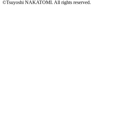
©Tsuyoshi NAKATOMI. All rights reserved.