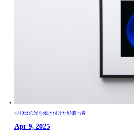
4月9日の光を焼き付けた額装写真
Apr 9, 2025