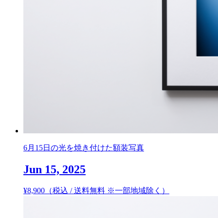
6月15日の光を焼き付けた額装写真
Jun 15, 2025
¥
8,900
（税込 / 送料無料 ※一部地域除く）