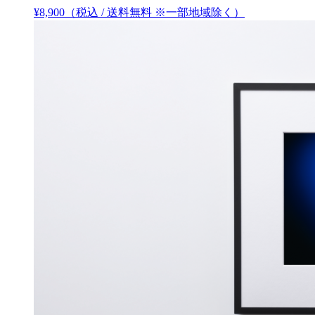
¥
8,900
（税込 / 送料無料 ※一部地域除く）