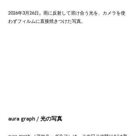
2026年3月26日。雨に反射して溶け合う光を、カメラを使
わずフィルムに直接焼きつけた写真。
aura graph / 光の写真