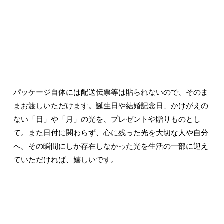
パッケージ自体には配送伝票等は貼られないので、そのま
まお渡しいただけます。誕生日や結婚記念日、かけがえの
ない「日」や「月」の光を、プレゼントや贈りものとし
て。また日付に関わらず、心に残った光を大切な人や自分
へ。その瞬間にしか存在しなかった光を生活の一部に迎え
ていただければ、嬉しいです。