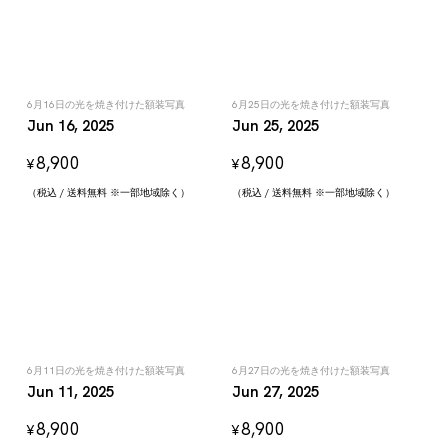
6月16日の光を焼き付けた額装写真
6月25日の光を焼き付けた額装写真
Jun 16, 2025
Jun 25, 2025
8,900
8,900
¥
¥
（税込 / 送料無料 ※一部地域除く）
（税込 / 送料無料 ※一部地域除く）
6月11日の光を焼き付けた額装写真
6月27日の光を焼き付けた額装写真
Jun 11, 2025
Jun 27, 2025
8,900
8,900
¥
¥