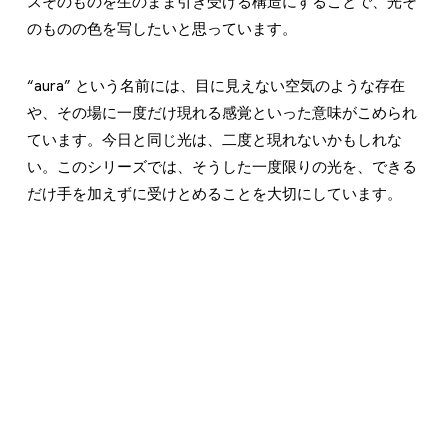
スそのものを生のまま引き受ける構造にすることで、光そ
のものの色を写したいと思っています。
“aura” という名前には、目に見えない空気のような存在
や、その場に一度だけ現れる感覚といった意味がこめられ
ています。今日と同じ光は、二度と現れないかもしれな
い。このシリーズでは、そうした一度限りの光を、できる
だけ手を加えずに受けとめることを大切にしています。