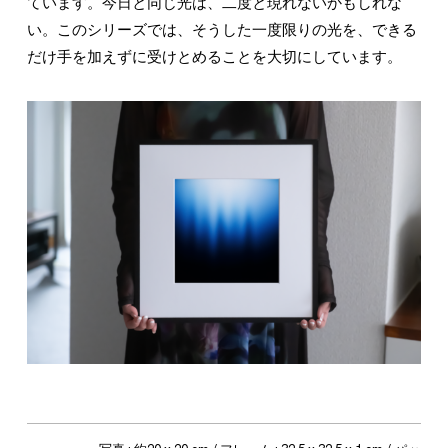
ています。今日と同じ光は、二度と現れないかもしれな
い。このシリーズでは、そうした一度限りの光を、できる
だけ手を加えずに受けとめることを大切にしています。