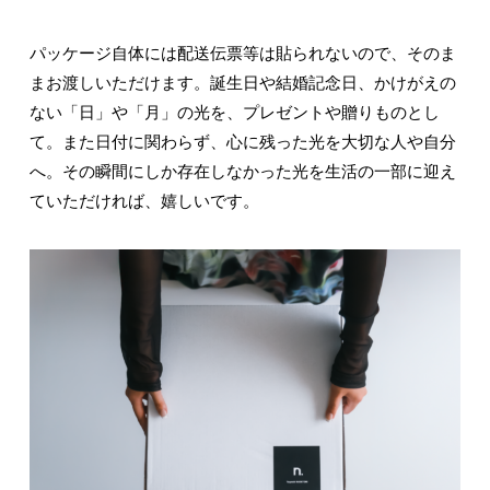
パッケージ自体には配送伝票等は貼られないので、そのま
まお渡しいただけます。誕生日や結婚記念日、かけがえの
ない「日」や「月」の光を、プレゼントや贈りものとし
て。また日付に関わらず、心に残った光を大切な人や自分
へ。その瞬間にしか存在しなかった光を生活の一部に迎え
ていただければ、嬉しいです。