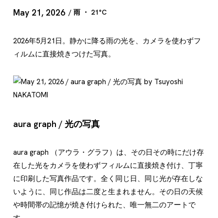
May 21, 2026
/ 雨 ・ 21°C
2026年5月21日。静かに降る雨の光を、カメラを使わずフ
ィルムに直接焼きつけた写真。
aura graph / 光の写真
aura graph （アウラ・グラフ）は、その日その時にだけ存
在した光をカメラを使わずフィルムに直接焼き付け、丁寧
に印刷した写真作品です。全く同じ日、同じ光が存在しな
いように、同じ作品は二度と生まれません。その日の天候
や時間帯の記憶が焼き付けられた、唯一無二のアートで
す。