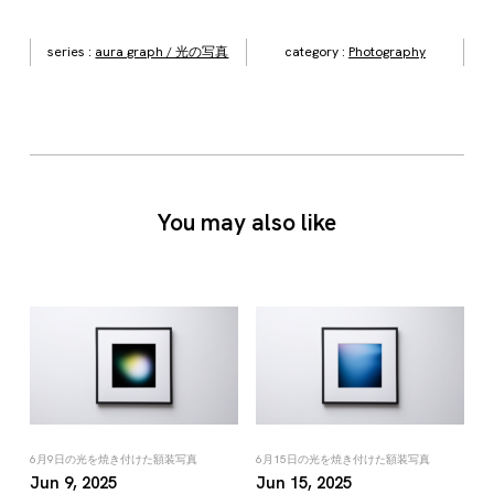
series :
aura graph / 光の写真
category :
Photography
You may also like
6月9日の光を焼き付けた額装写真
6月15日の光を焼き付けた額装写真
Jun 9, 2025
Jun 15, 2025