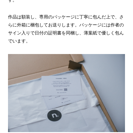
作品は額装し、専用のパッケージに丁寧に包んだ上で、さ
らに外箱に梱包してお送りします。パッケージには作者の
サイン入りで日付の証明書を同梱し、薄葉紙で優しく包ん
でいます。