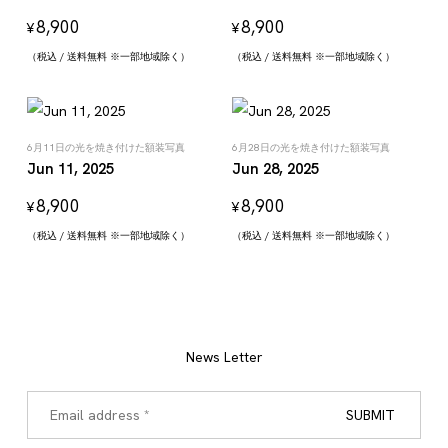
8,900
8,900
¥
¥
（税込 / 送料無料 ※一部地域除く）
（税込 / 送料無料 ※一部地域除く）
6月11日の光を焼き付けた額装写真
6月28日の光を焼き付けた額装写真
Jun 11, 2025
Jun 28, 2025
8,900
8,900
¥
¥
（税込 / 送料無料 ※一部地域除く）
（税込 / 送料無料 ※一部地域除く）
News Letter