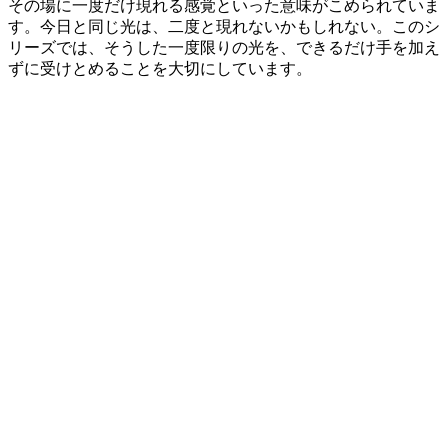
その場に一度だけ現れる感覚といった意味がこめられていま
す。今日と同じ光は、二度と現れないかもしれない。このシ
リーズでは、そうした一度限りの光を、できるだけ手を加え
ずに受けとめることを大切にしています。