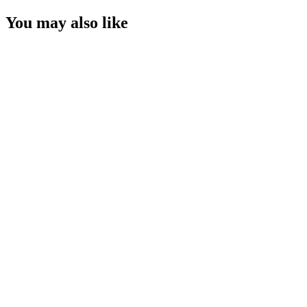
You may also like