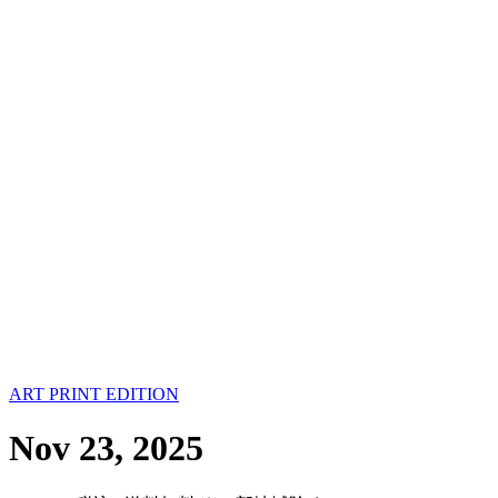
ART PRINT EDITION
Nov 23, 2025