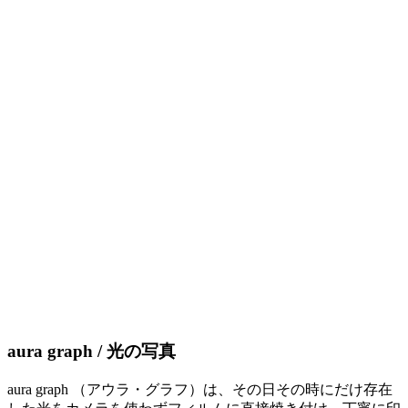
aura graph / 光の写真
aura graph （アウラ・グラフ）は、その日その時にだけ存在