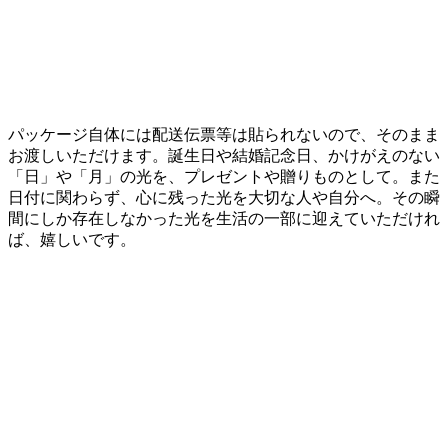
パッケージ自体には配送伝票等は貼られないので、そのまま
お渡しいただけます。誕生日や結婚記念日、かけがえのない
「日」や「月」の光を、プレゼントや贈りものとして。また
日付に関わらず、心に残った光を大切な人や自分へ。その瞬
間にしか存在しなかった光を生活の一部に迎えていただけれ
ば、嬉しいです。