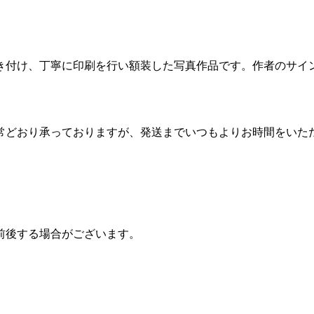
き付け、丁寧に印刷を行い額装した写真作品です。作者のサイ
常どおり承っておりますが、発送までいつもよりお時間をいた
前後する場合がございます。