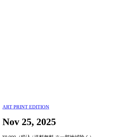
ART PRINT EDITION
Nov 25, 2025