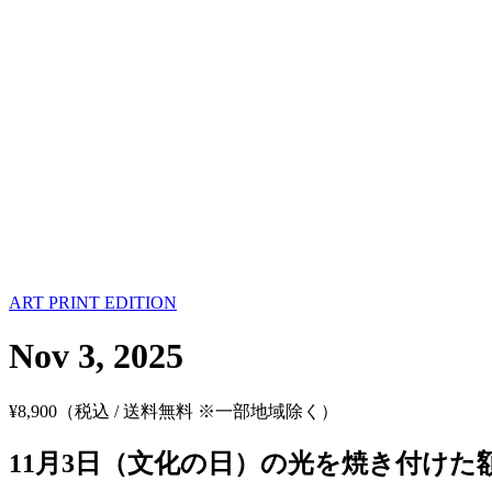
ART PRINT EDITION
Nov 3, 2025
¥
8,900
（税込 / 送料無料 ※一部地域除く）
11月3日（文化の日）の光を焼き付けた