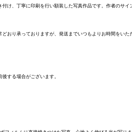
き付け、丁寧に印刷を行い額装した写真作品です。作者のサイ
常どおり承っておりますが、発送までいつもよりお時間をいた
前後する場合がございます。