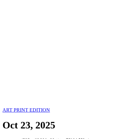
ART PRINT EDITION
Oct 23, 2025