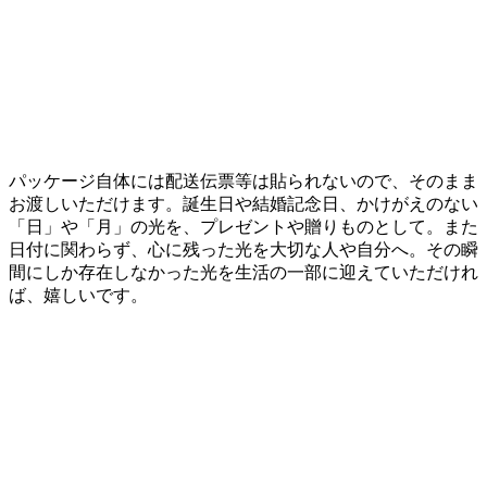
パッケージ自体には配送伝票等は貼られないので、そのまま
お渡しいただけます。誕生日や結婚記念日、かけがえのない
「日」や「月」の光を、プレゼントや贈りものとして。また
日付に関わらず、心に残った光を大切な人や自分へ。その瞬
間にしか存在しなかった光を生活の一部に迎えていただけれ
ば、嬉しいです。