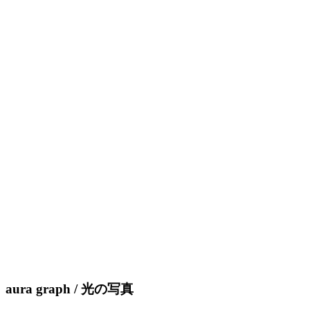
aura graph / 光の写真