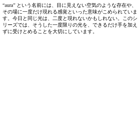
“aura” という名前には、目に見えない空気のような存在や、
その場に一度だけ現れる感覚といった意味がこめられていま
す。今日と同じ光は、二度と現れないかもしれない。このシ
リーズでは、そうした一度限りの光を、できるだけ手を加え
ずに受けとめることを大切にしています。