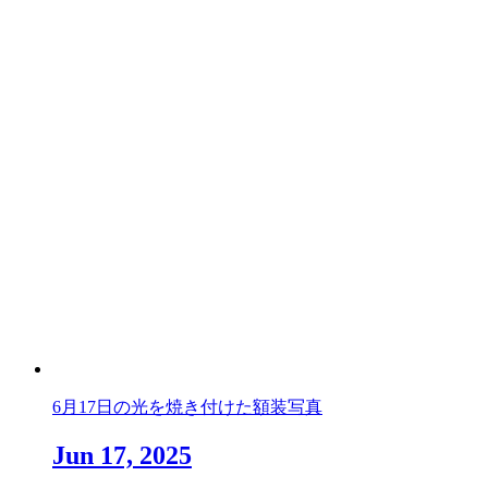
6月17日の光を焼き付けた額装写真
Jun 17, 2025