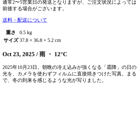
通常2〜5営業日の発送となりますが、ご注文状況によっては
前後する場合がございます。
送料・配送について
重さ
0.5 kg
サイズ
37.8 × 36.8 × 5.2 cm
Oct 23, 2025
/ 雨 ・ 12°C
2025年10月23日。朝晩の冷え込みが強くなる「霜降」の日の
光を、カメラを使わずフィルムに直接焼きつけた写真。まる
で、冬の到来を感じるような光が写りました。