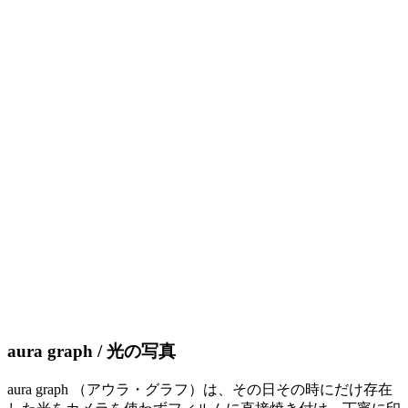
aura graph / 光の写真
aura graph （アウラ・グラフ）は、その日その時にだけ存在