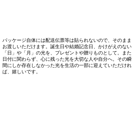
パッケージ自体には配送伝票等は貼られないので、そのまま
お渡しいただけます。誕生日や結婚記念日、かけがえのない
「日」や「月」の光を、プレゼントや贈りものとして。また
日付に関わらず、心に残った光を大切な人や自分へ。その瞬
間にしか存在しなかった光を生活の一部に迎えていただけれ
ば、嬉しいです。