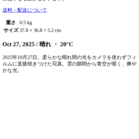
送料・配送について
重さ
0.5 kg
サイズ
37.8 × 36.8 × 5.2 cm
Oct 27, 2025
/ 晴れ ・ 20°C
2025年10月27日。柔らかな晴れ間の光をカメラを使わずフィ
ルムに直接焼きつけた写真。雲の隙間から青空が覗く、爽や
かな光。