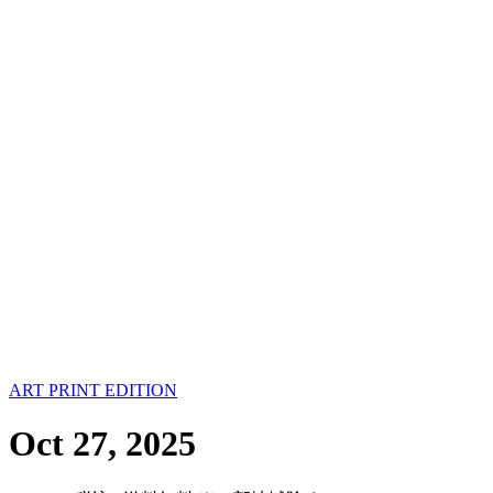
ART PRINT EDITION
Oct 27, 2025