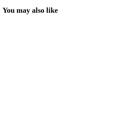
You may also like