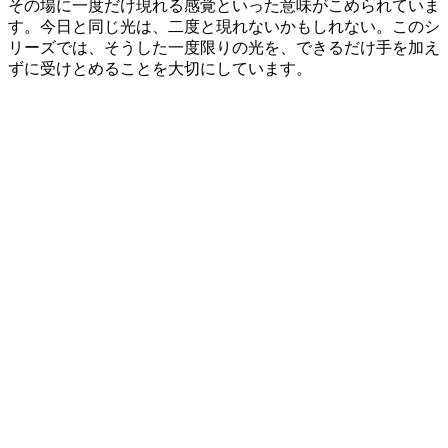
その場に一度だけ現れる感覚といった意味がこめられていま
す。今日と同じ光は、二度と現れないかもしれない。このシ
リーズでは、そうした一度限りの光を、できるだけ手を加え
ずに受けとめることを大切にしています。