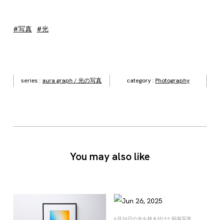
#写真
#光
series :
aura graph / 光の写真
category :
Photography
You may also like
6月26日の光を焼き付けた額装写真