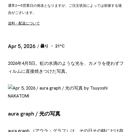
通常2〜5営業日の発送となりますが、ご注文状況によっては前後する場
合がございます。
送料・配送について
Apr 5, 2026
/ 曇り ・ 21°C
2026年4月5日。虹の水滴のような光を、カメラを使わずフ
ィルムに直接焼きつけた写真。
aura graph / 光の写真
aura graph （アウラ・グラフ）は、その日その時にだけ存