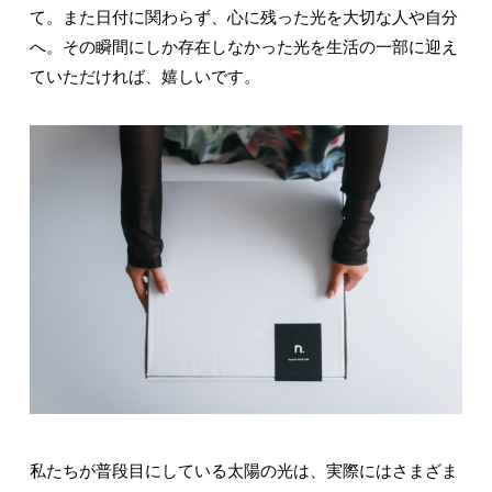
て。また日付に関わらず、心に残った光を大切な人や自分
へ。その瞬間にしか存在しなかった光を生活の一部に迎え
ていただければ、嬉しいです。
私たちが普段目にしている太陽の光は、実際にはさまざま