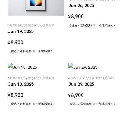
Jun 26, 2025
8,900
¥
6月19日の光を焼き付けた額装写真
（税込 / 送料無料 ※一部地域除く）
Jun 19, 2025
8,900
¥
（税込 / 送料無料 ※一部地域除く）
6月10日の光を焼き付けた額装写真
6月29日の光を焼き付けた額装写真
Jun 10, 2025
Jun 29, 2025
8,900
8,900
¥
¥
（税込 / 送料無料 ※一部地域除く）
（税込 / 送料無料 ※一部地域除く）