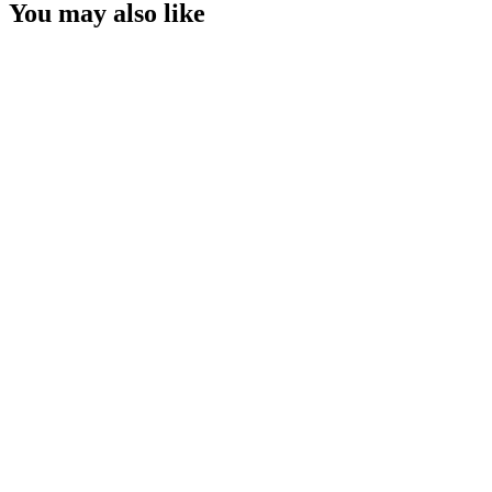
You may also like