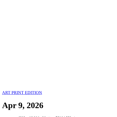
ART PRINT EDITION
Apr 9, 2026