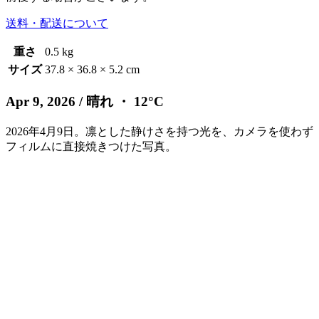
送料・配送について
重さ
0.5 kg
サイズ
37.8 × 36.8 × 5.2 cm
Apr 9, 2026
/ 晴れ ・ 12°C
2026年4月9日。凛とした静けさを持つ光を、カメラを使わず
フィルムに直接焼きつけた写真。