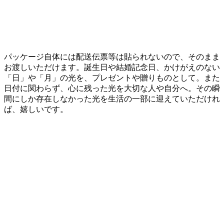
パッケージ自体には配送伝票等は貼られないので、そのまま
お渡しいただけます。誕生日や結婚記念日、かけがえのない
「日」や「月」の光を、プレゼントや贈りものとして。また
日付に関わらず、心に残った光を大切な人や自分へ。その瞬
間にしか存在しなかった光を生活の一部に迎えていただけれ
ば、嬉しいです。