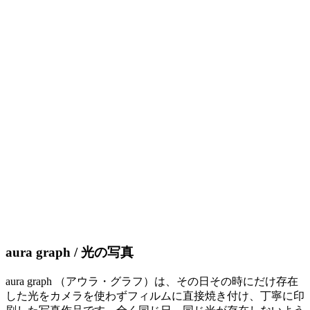
aura graph / 光の写真
aura graph （アウラ・グラフ）は、その日その時にだけ存在
した光をカメラを使わずフィルムに直接焼き付け、丁寧に印