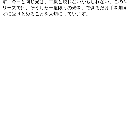
す。今日と同じ光は、二度と現れないかもしれない。このシ
リーズでは、そうした一度限りの光を、できるだけ手を加え
ずに受けとめることを大切にしています。