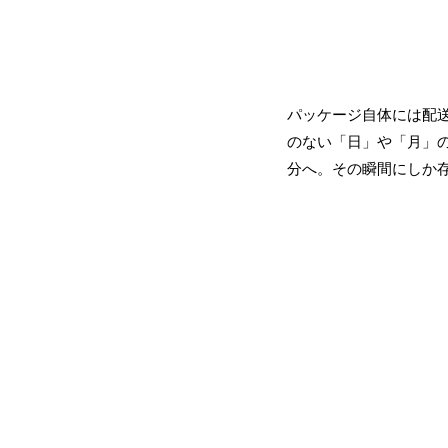
パッケージ自体には配
のない「日」や「月」
分へ。その瞬間にしか