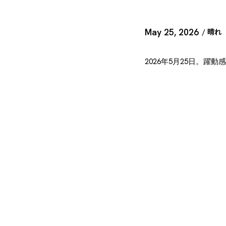
May 25, 2026
/ 晴れ 
2026年5月25日。