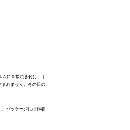
ィルムに直接焼き付け、丁
生まれません。その日の
す。パッケージには作者