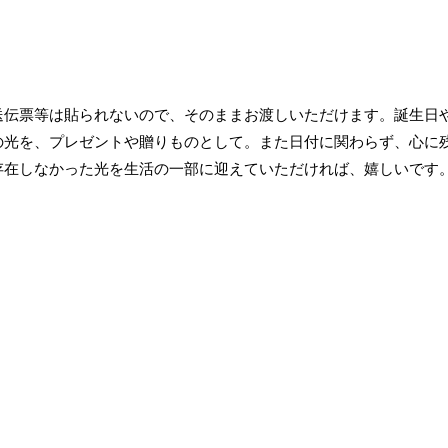
送伝票等は貼られないので、そのままお渡しいただけます。誕生日
の光を、プレゼントや贈りものとして。また日付に関わらず、心に
存在しなかった光を生活の一部に迎えていただければ、嬉しいです