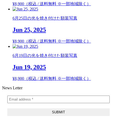
¥
8,900
（税込 / 送料無料 ※一部地域除く）
6月25日の光を焼き付けた額装写真
Jun 25, 2025
¥
8,900
（税込 / 送料無料 ※一部地域除く）
6月19日の光を焼き付けた額装写真
Jun 19, 2025
¥
8,900
（税込 / 送料無料 ※一部地域除く）
News Letter