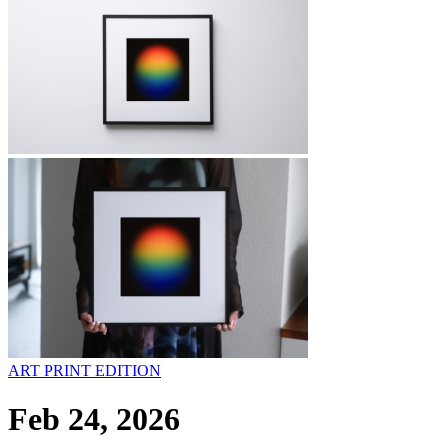
ART PRINT EDITION
Feb 24, 2026