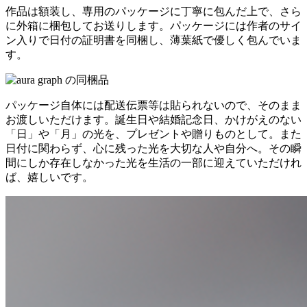
作品は額装し、専用のパッケージに丁寧に包んだ上で、さら
に外箱に梱包してお送りします。パッケージには作者のサイ
ン入りで日付の証明書を同梱し、薄葉紙で優しく包んでいま
す。
パッケージ自体には配送伝票等は貼られないので、そのまま
お渡しいただけます。誕生日や結婚記念日、かけがえのない
「日」や「月」の光を、プレゼントや贈りものとして。また
日付に関わらず、心に残った光を大切な人や自分へ。その瞬
間にしか存在しなかった光を生活の一部に迎えていただけれ
ば、嬉しいです。