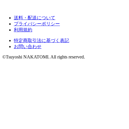
送料・配送について
プライバシーポリシー
利用規約
特定商取引法に基づく表記
お問い合わせ
©Tsuyoshi NAKATOMI. All rights reserved.