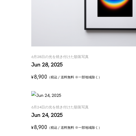
6月28日の光を焼き付けた額装写真
Jun 28, 2025
8,900
¥
（税込 / 送料無料 ※一部地域除く）
6月24日の光を焼き付けた額装写真
Jun 24, 2025
8,900
¥
（税込 / 送料無料 ※一部地域除く）