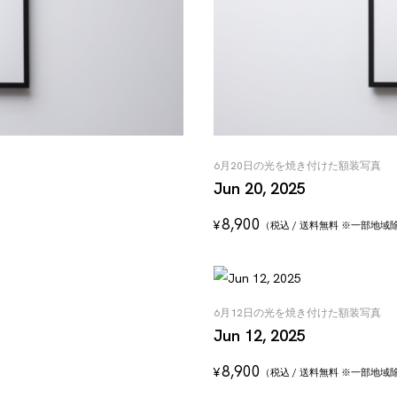
6月20日の光を焼き付けた額装写真
Jun 20, 2025
8,900
¥
（税込 / 送料無料 ※一部地域
6月12日の光を焼き付けた額装写真
Jun 12, 2025
8,900
¥
（税込 / 送料無料 ※一部地域