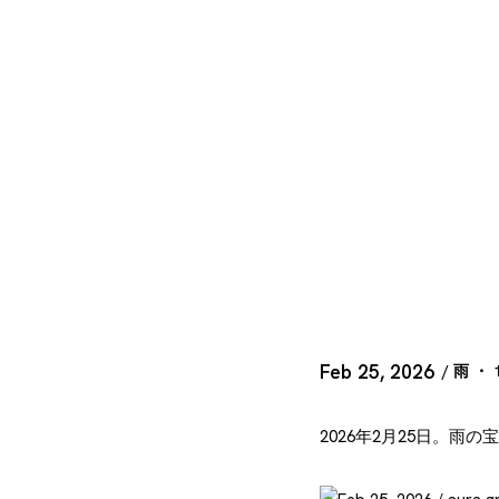
Feb 25, 2026
/ 雨 ・ 
2026年2月25日。