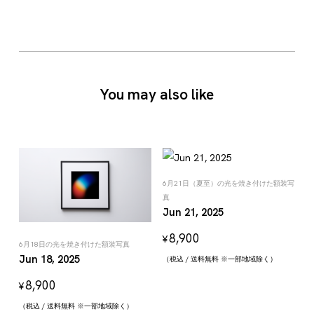
You may also like
6月21日（夏至）の光を焼き付けた額装写
真
Jun 21, 2025
8,900
¥
6月18日の光を焼き付けた額装写真
Jun 18, 2025
（税込 / 送料無料 ※一部地域除く）
8,900
¥
（税込 / 送料無料 ※一部地域除く）