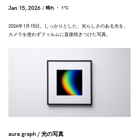
Jan 15, 2026
/ 晴れ ・ 1°C
2026年1月15日。しっかりとした、光らしさのある光を、
カメラを使わずフィルムに直接焼きつけた写真。
aura graph / 光の写真