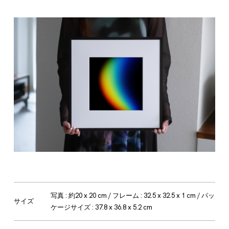
写真 : 約20 x 20 cm / フレーム : 32.5 x 32.5 x 1 cm / パッ
サイズ
ケージサイズ : 37.8 x 36.8 x 5.2 cm