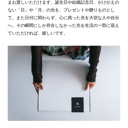
まお渡しいただけます。誕生日や結婚記念日、かけがえの
ない「日」や「月」の光を、プレゼントや贈りものとし
て。また日付に関わらず、心に残った光を大切な人や自分
へ。その瞬間にしか存在しなかった光を生活の一部に迎え
ていただければ、嬉しいです。