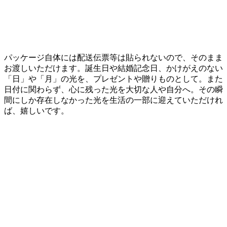
パッケージ自体には配送伝票等は貼られないので、そのまま
お渡しいただけます。誕生日や結婚記念日、かけがえのない
「日」や「月」の光を、プレゼントや贈りものとして。また
日付に関わらず、心に残った光を大切な人や自分へ。その瞬
間にしか存在しなかった光を生活の一部に迎えていただけれ
ば、嬉しいです。