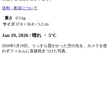
送料・配送について
重さ
0.5 kg
サイズ
37.8 × 36.8 × 5.2 cm
Jan 19, 2026
/ 晴れ ・ 5°C
2026年1月19日。うっすら霞がかった空の光を、カメラを使
わずフィルムに直接焼きつけた写真。