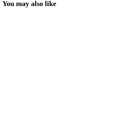
You may also like