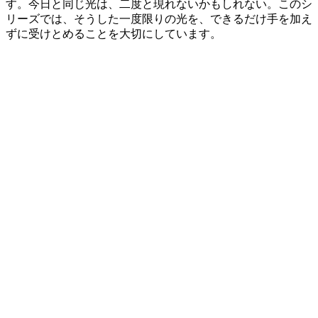
す。今日と同じ光は、二度と現れないかもしれない。このシ
リーズでは、そうした一度限りの光を、できるだけ手を加え
ずに受けとめることを大切にしています。