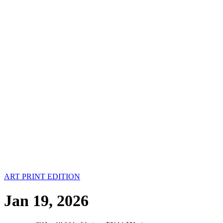
ART PRINT EDITION
Jan 19, 2026