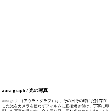
aura graph / 光の写真
aura graph （アウラ・グラフ）は、その日その時にだけ存在
した光をカメラを使わずフィルムに直接焼き付け、丁寧に印