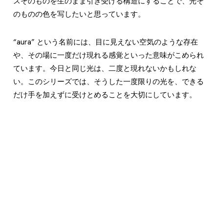
スそのものを生のまま引き受ける構造にすることで、光そ
のものの色を写したいと思っています。
“aura” という名前には、目に見えない空気のような存在
や、その場に一度だけ現れる感覚といった意味がこめられ
ています。今日と同じ光は、二度と現れないかもしれな
い。このシリーズでは、そうした一度限りの光を、できる
だけ手を加えずに受けとめることを大切にしています。