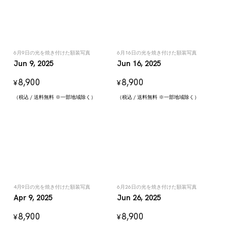
6月9日の光を焼き付けた額装写真
6月16日の光を焼き付けた額装写真
Jun 9, 2025
Jun 16, 2025
8,900
8,900
¥
¥
（税込 / 送料無料 ※一部地域除く）
（税込 / 送料無料 ※一部地域除く）
4月9日の光を焼き付けた額装写真
6月26日の光を焼き付けた額装写真
Apr 9, 2025
Jun 26, 2025
8,900
8,900
¥
¥