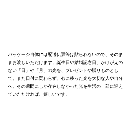
パッケージ自体には配送伝票等は貼られないので、そのま
まお渡しいただけます。誕生日や結婚記念日、かけがえの
ない「日」や「月」の光を、プレゼントや贈りものとし
て。また日付に関わらず、心に残った光を大切な人や自分
へ。その瞬間にしか存在しなかった光を生活の一部に迎え
ていただければ、嬉しいです。