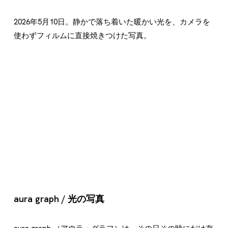
2026年5月10日。静かで落ち着いた暖かい光を、カメラを
使わずフィルムに直接焼きつけた写真。
aura graph / 光の写真