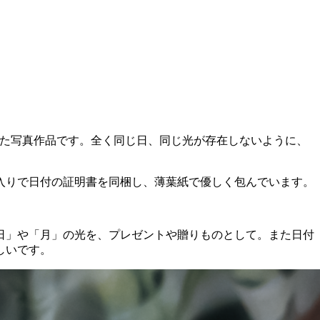
印刷した写真作品です。全く同じ日、同じ光が存在しないように、
入りで日付の証明書を同梱し、薄葉紙で優しく包んでいます。
日」や「月」の光を、プレゼントや贈りものとして。また日付
しいです。