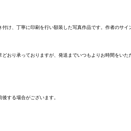
き付け、丁寧に印刷を行い額装した写真作品です。作者のサイ
常どおり承っておりますが、発送までいつもよりお時間をいた
前後する場合がございます。