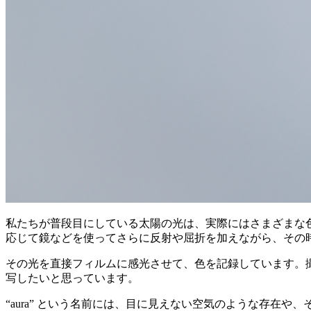
私たちが普段目にしている太陽の光は、実際にはさまざまな
応じて鏡などを使ってさらに反射や屈折を加えながら、その
その光を直接フィルムに感光させて、色を記録しています。
写したいと思っています。
“aura” という名前には、目に見えない空気のような存