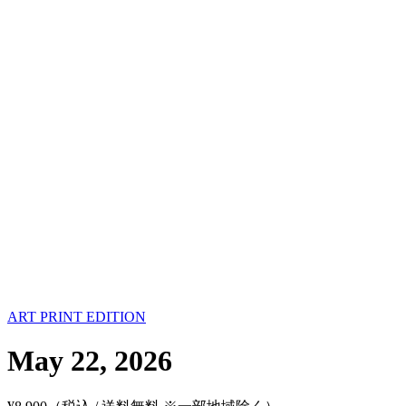
ART PRINT EDITION
May 22, 2026