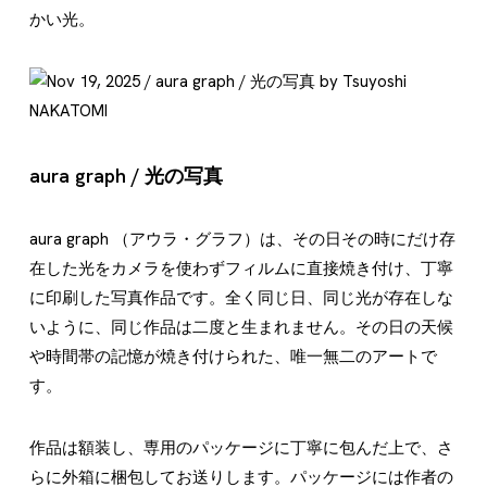
かい光。
aura graph / 光の写真
aura graph （アウラ・グラフ）は、その日その時にだけ存
在した光をカメラを使わずフィルムに直接焼き付け、丁寧
に印刷した写真作品です。全く同じ日、同じ光が存在しな
いように、同じ作品は二度と生まれません。その日の天候
や時間帯の記憶が焼き付けられた、唯一無二のアートで
す。
作品は額装し、専用のパッケージに丁寧に包んだ上で、さ
らに外箱に梱包してお送りします。パッケージには作者の