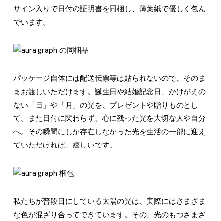
サイン入りで日付の証明書を同梱し、薄葉紙で優しく包ん
でいます。
パッケージ自体には配送伝票等は貼られないので、そのま
まお渡しいただけます。誕生日や結婚記念日、かけがえの
ない「日」や「月」の光を、プレゼントや贈りものとし
て。また日付に関わらず、心に残った光を大切な人や自分
へ。その瞬間にしか存在しなかった光を生活の一部に迎え
ていただければ、嬉しいです。
私たちが普段目にしている太陽の光は、実際にはさまざま
な色が混ざり合ってできています。その、光のもつさまざ