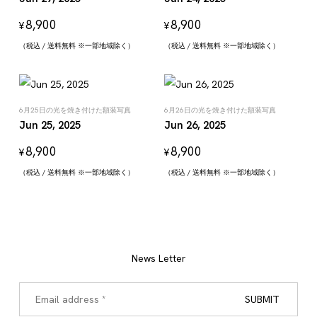
8,900
8,900
¥
¥
（税込 / 送料無料 ※一部地域除く）
（税込 / 送料無料 ※一部地域除く）
6月25日の光を焼き付けた額装写真
6月26日の光を焼き付けた額装写真
Jun 25, 2025
Jun 26, 2025
8,900
8,900
¥
¥
（税込 / 送料無料 ※一部地域除く）
（税込 / 送料無料 ※一部地域除く）
News Letter