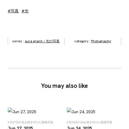
#写真
#光
series :
aura graph / 光の写真
category :
Photography
You may also like
6月27日の光を焼き付けた額装写真
6月24日の光を焼き付けた額装写真
Jun 27, 2025
Jun 24, 2025