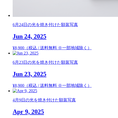
6月24日の光を焼き付けた額装写真
Jun 24, 2025
¥
8,900
（税込 / 送料無料 ※一部地域除く）
6月23日の光を焼き付けた額装写真
Jun 23, 2025
¥
8,900
（税込 / 送料無料 ※一部地域除く）
4月9日の光を焼き付けた額装写真
Apr 9, 2025