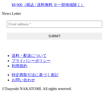
¥
8,900
（税込 / 送料無料 ※一部地域除く）
News Letter
送料・配送について
プライバシーポリシー
利用規約
特定商取引法に基づく表記
お問い合わせ
©Tsuyoshi NAKATOMI. All rights reserved.