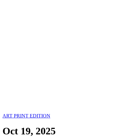
ART PRINT EDITION
Oct 19, 2025