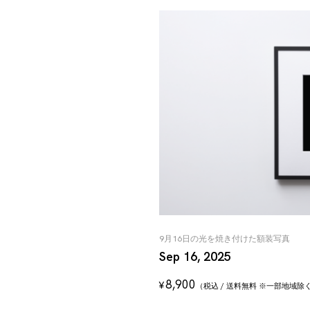
9月16日の光を焼き付けた額装写真
Sep 16, 2025
8,900
¥
（税込 / 送料無料 ※一部地域除