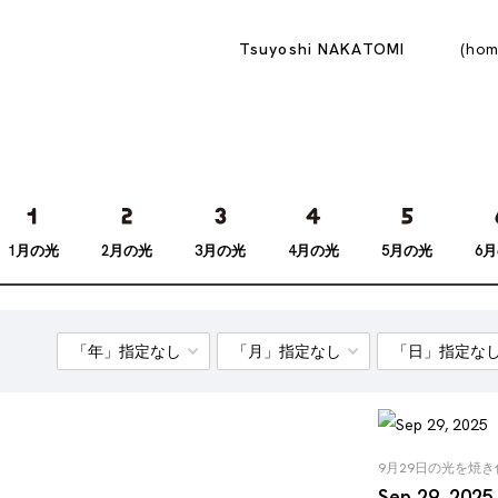
Tsuyoshi NAKATOMI
hom
1月の光
2月の光
3月の光
4月の光
5月の光
6
9月29日の光を焼
Sep 29, 2025