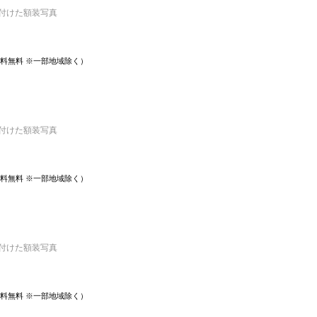
き付けた額装写真
 送料無料 ※一部地域除く）
き付けた額装写真
 送料無料 ※一部地域除く）
き付けた額装写真
 送料無料 ※一部地域除く）