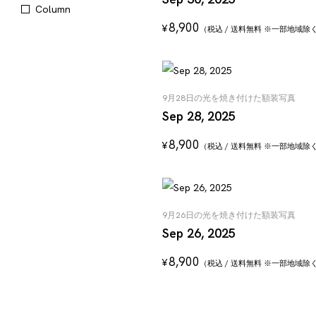
Column
8,900
¥
（税込 / 送料無料 ※一部地域除
9月28日の光を焼き付けた額装写真
Sep 28, 2025
8,900
¥
（税込 / 送料無料 ※一部地域除
9月26日の光を焼き付けた額装写真
Sep 26, 2025
8,900
¥
（税込 / 送料無料 ※一部地域除