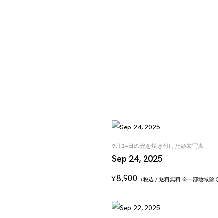
9月24日の光を焼き付けた額装写真
Sep 24, 2025
8,900
¥
（税込 / 送料無料 ※一部地域除