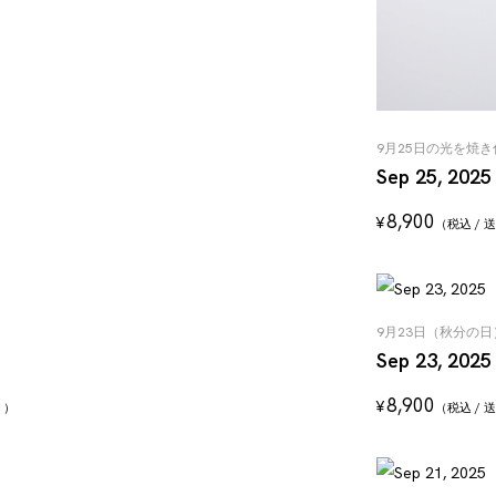
9月25日の光を焼
Sep 25, 2025
8,900
¥
（税込 /
9月23日（秋分の
Sep 23, 2025
8,900
¥
く）
（税込 /