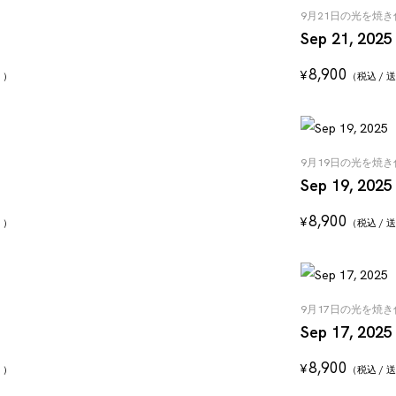
9月21日の光を焼
Sep 21, 2025
8,900
¥
く）
（税込 /
9月19日の光を焼
Sep 19, 2025
8,900
¥
く）
（税込 /
9月17日の光を焼
Sep 17, 2025
8,900
¥
く）
（税込 /