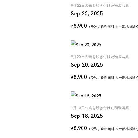
9月22日の光を焼き付けた額装写真
Sep 22, 2025
8,900
¥
（税込 / 送料無料 ※一部地域除
9月20日の光を焼き付けた額装写真
Sep 20, 2025
8,900
¥
（税込 / 送料無料 ※一部地域除
9月18日の光を焼き付けた額装写真
Sep 18, 2025
8,900
¥
（税込 / 送料無料 ※一部地域除