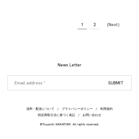
1
2
Next
News Letter
送料・配送について
プライバシーポリシー
利用規約
特定商取引法に基づく表記
お問い合わせ
©Tsuyoshi NAKATOMI. All rights reserved.