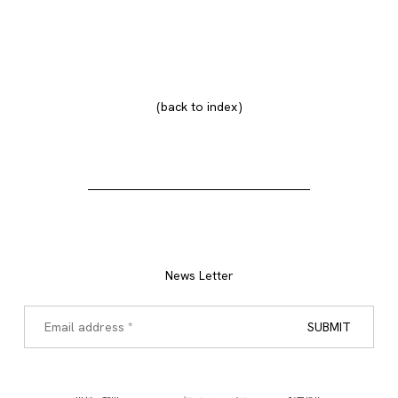
back to index
News Letter